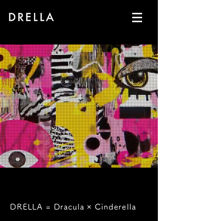
DRELLA = Dracula × Cinderella